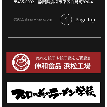
〒435-0002 静岡県浜松市東区白鳥町820-4
Page top
©︎2011 shinwa-kawa.co.jp