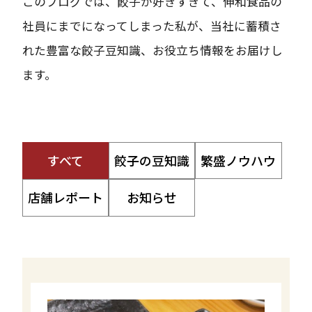
このブログでは、餃子が好きすぎて、伸和食品の
社員にまでになってしまった私が、当社に蓄積さ
れた豊富な餃子豆知識、お役立ち情報をお届けし
ます。
すべて
餃子の豆知識
繁盛ノウハウ
店舗レポート
お知らせ