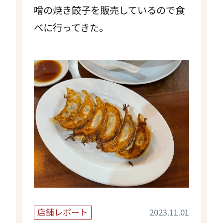
噌の焼き餃子を販売しているので食
べに行ってきた。
店舗レポート
2023.11.01