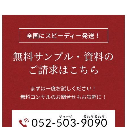
全国にスピーディー発送！
無料サンプル・資料の
ご請求はこちら
まずは一度お試しください！
無料コンサルのお問合せもお気軽に！
ギョーザ
食おう!食おう!
052-503-9090