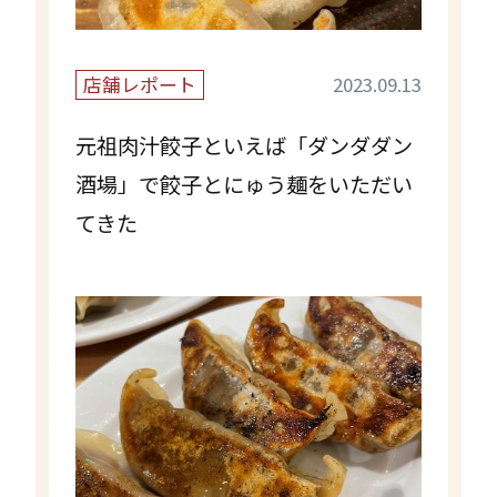
店舗レポート
2023.09.13
元祖肉汁餃子といえば「ダンダダン
酒場」で餃子とにゅう麺をいただい
てきた