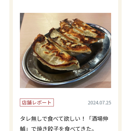
店舗レポート
2024.07.25
タレ無しで食べて欲しい！「酒場伸
輔」で焼き餃子を食べてきた。