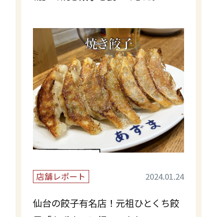
店舗レポート
2024.01.24
仙台の餃子有名店！元祖ひとくち餃