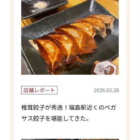
店舗レポート
2026.02.28
椎茸餃子が秀逸！福島駅近くのペガ
サス餃子を堪能してきた。