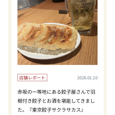
店舗レポート
2026.01.10
赤坂の一等地にある餃子屋さんで羽
根付き餃子とお酒を堪能してきまし
た。『東京餃子サクラサカス』