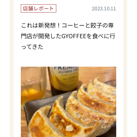
店舗レポート
2023.10.11
これは新発想！コーヒーと餃子の専
門店が開発したGYOFFEEを食べに行
ってきた