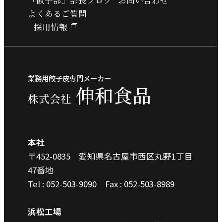
よくあるご質問
採用情報
業務用餃子皮専門メーカー
伸和食品
株式会社
本社
〒452-0835 愛知県名古屋市西区丸野1丁目
47番地
Tel : 052-503-9090
Fax : 052-503-8989
浜松工場