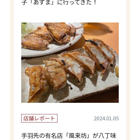
子「あずま」に行ってきた！
店舗レポート
2024.01.05
手羽先の有名店「風来坊」が八丁味