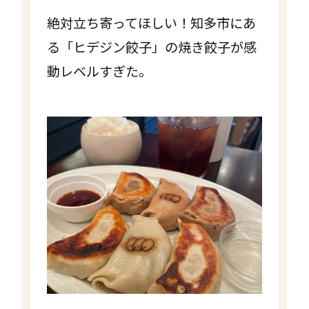
絶対立ち寄ってほしい！知多市にあ
る「ヒデジン餃子」の焼き餃子が感
動レベルすぎた。