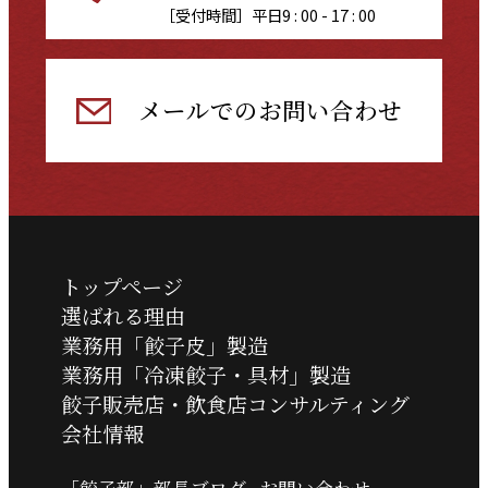
［受付時間］平日9 : 00 - 17 : 00
メールでのお問い合わせ
トップページ
選ばれる理由
業務用「餃子皮」製造
業務用「冷凍餃子・具材」製造
餃子販売店・飲食店コンサルティング
会社情報
「餃子部」部長ブログ
お問い合わせ