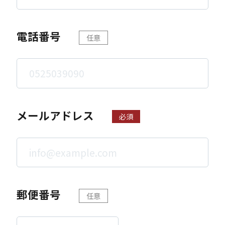
電話番号
任意
メールアドレス
必須
郵便番号
任意