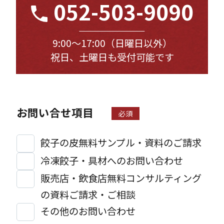
052-503-9090
9:00〜17:00（日曜日以外）
祝日、土曜日も受付可能です
お問い合せ項目
必須
餃子の皮無料サンプル・資料のご請求
冷凍餃子・具材へのお問い合わせ
販売店・飲食店無料コンサルティング
の資料ご請求・ご相談
その他のお問い合わせ