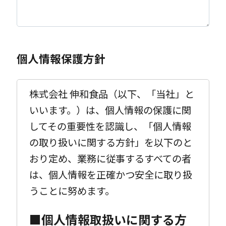
個人情報保護方針
株式会社 伸和食品（以下、「当社」と
いいます。）は、個人情報の保護に関
してその重要性を認識し、「個人情報
の取り扱いに関する方針」を以下のと
おり定め、業務に従事するすべての者
は、個人情報を正確かつ安全に取り扱
うことに努めます。
■個人情報取扱いに関する方