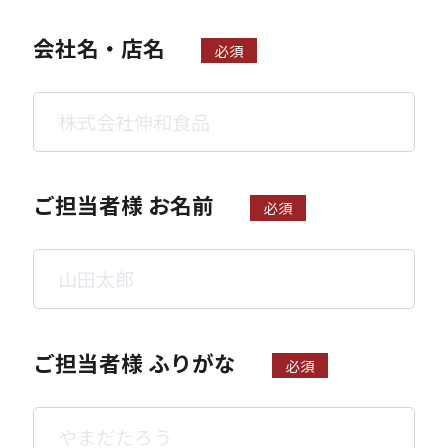
会社名・店名
必須
ご担当者様 お名前
必須
ご担当者様 ふりがな
必須