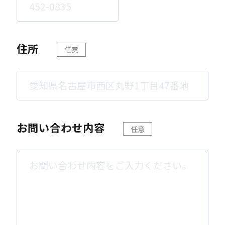
住所
任意
お問い合わせ内容
任意