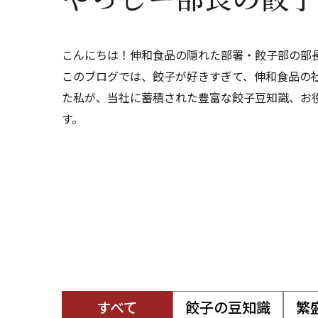
こんにちは！伸和食品の隠れた部署・餃子部の部
このブログでは、餃子が好きすぎて、伸和食品の
た私が、当社に蓄積された豊富な餃子豆知識、お
す。
すべて
餃子の豆知識
繁