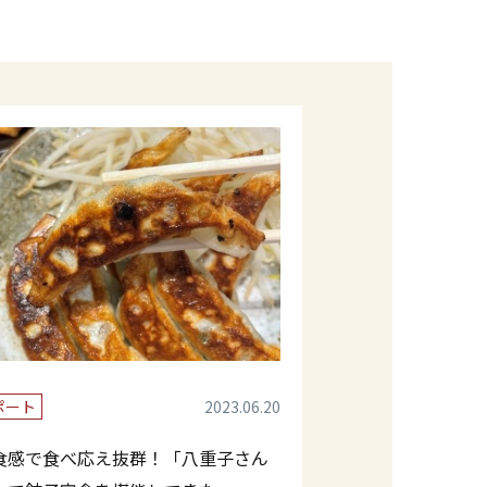
ポート
2023.06.20
食感で食べ応え抜群！「八重子さん