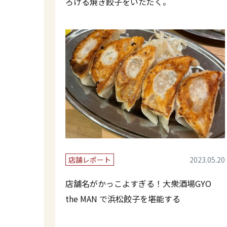
ろける焼き餃子をいただく。
店舗レポート
2023.05.20
店舗名がかっこよすぎる！大衆酒場GYO
the MAN で浜松餃子を堪能する