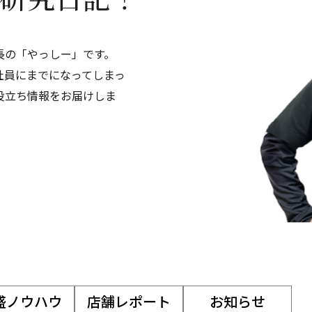
長の「やっしー」です。
社員にまでになってしまっ
役立ち情報をお届けしま
盛ノウハウ
店舗レポート
お知らせ