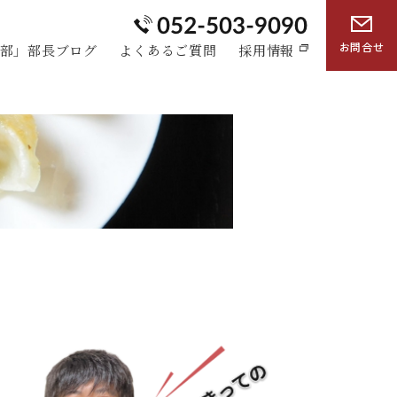
お問合せ
部」部長ブログ
よくあるご質問
採用情報