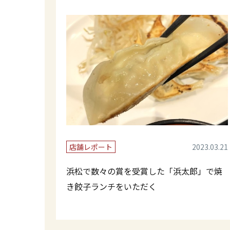
店舗レポート
2023.03.21
浜松で数々の賞を受賞した「浜太郎」で焼