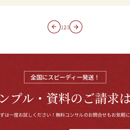
1
2
3
全国にスピーディー発送！
ンプル・資料のご請求
ずは一度お試しください！
無料コンサルのお問合せもお気軽に