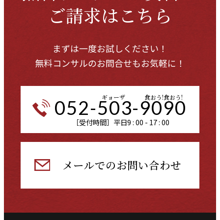
ご請求はこちら
まずは一度お試しください！
無料コンサルのお問合せもお気軽に！
ギョーザ
食おう!食おう!
052-503-9090
［受付時間］平日9 : 00 - 17 : 00
メールでのお問い合わせ