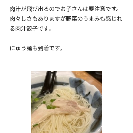
肉汁が飛び出るのでお子さんは要注意です。
肉々しさもありますが野菜のうまみも感じれ
る肉汁餃子です。
にゅう麺も到着です。