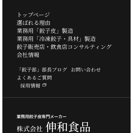
トップページ
選ばれる理由
業務用「餃子皮」製造
業務用「冷凍餃子・具材」製造
餃子販売店・飲食店コンサルティング
会社情報
「餃子部」部長ブログ
お問い合わせ
よくあるご質問
採用情報
業務用餃子皮専門メーカー
伸和食品
株式会社