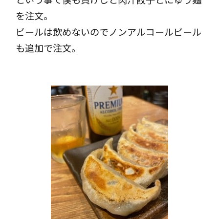
を注文。
ビールは飲めないのでノンアルコールビール
も追加で注文。