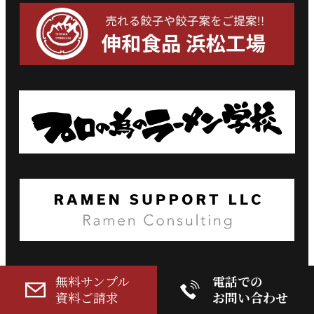
無料サンプル
電話での
資料ご請求
お問い合わせ