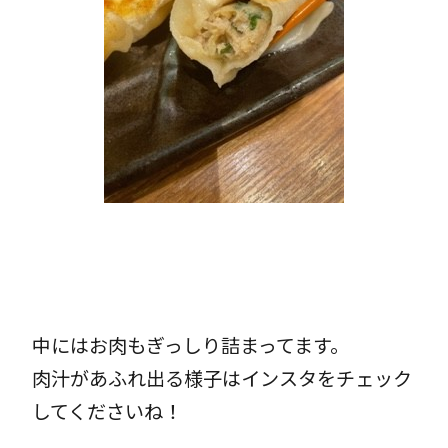
中にはお肉もぎっしり詰まってます。
肉汁があふれ出る様子はインスタをチェック
してくださいね！