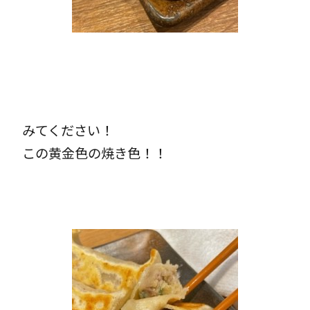
みてください！
この黄金色の焼き色！！