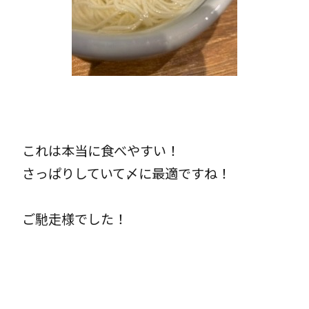
これは本当に食べやすい！
さっぱりしていて〆に最適ですね！
ご馳走様でした！