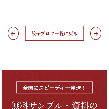
餃子ブログ一覧に戻る
全国にスピーディー発送！
無料サンプル・資料の