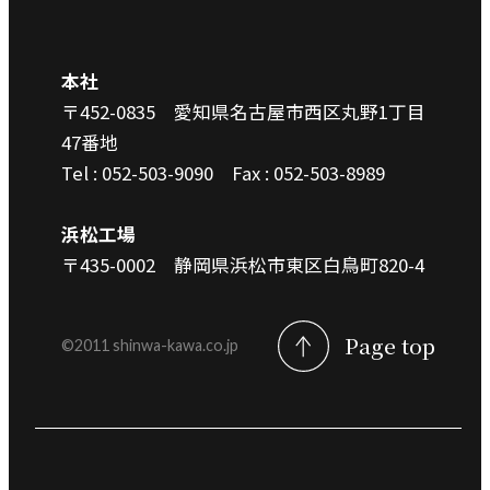
本社
〒452-0835 愛知県名古屋市西区丸野1丁目
47番地
Tel : 052-503-9090
Fax : 052-503-8989
浜松工場
〒435-0002 静岡県浜松市東区白鳥町820-4
Page top
©︎2011 shinwa-kawa.co.jp