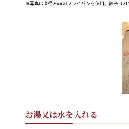
※写真は直径26㎝のフライパンを使用。餃子は21
お湯又は水を入れる