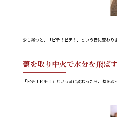
少し経つと、
「ピチ！ピチ！」
という音に変わり
蓋を取り中火で水分を飛ば
「ピチ！ピチ！」
という音に変わったら、蓋を取