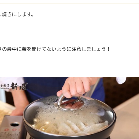
し焼きにします。
きの最中に蓋を開けてないように注意しましょう！