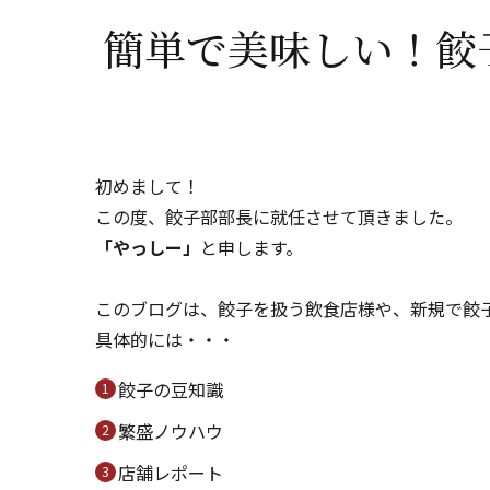
簡単で美味しい！餃
初めまして！
この度、餃子部部長に就任させて頂きました。
「やっしー」
と申します。
このブログは、餃子を扱う飲食店様や、新規で餃
具体的には・・・
餃子の豆知識
繁盛ノウハウ
店舗レポート