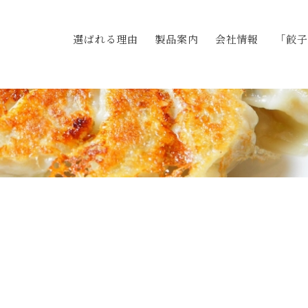
選ばれる理由
製品案内
会社情報
「餃子
Blog
ログ