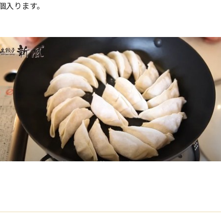
個入ります。