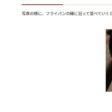
写真の様に、フライパンの縁に沿って並べていく