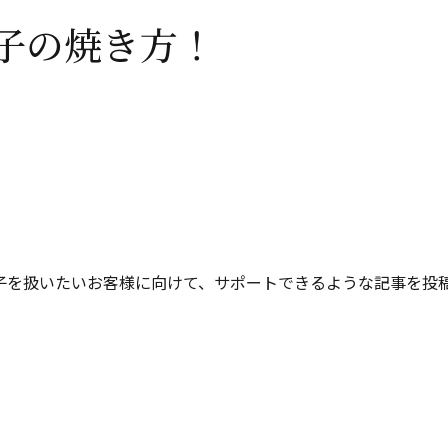
子の焼き方！
子を扱いたいお客様に向けて、サポートできるような記事を投