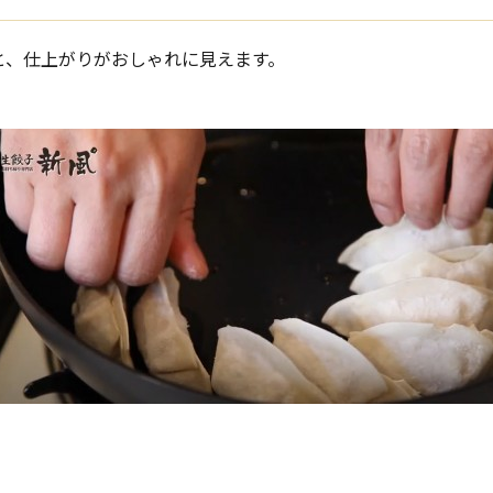
と、仕上がりがおしゃれに見えます。