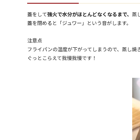
蓋をして
強火で水分がほとんどなくなるまで、
蒸
蓋を閉めると「ジュワー」という音がします。
注意点
フライパンの温度が下がってしまうので、蒸し焼
ぐっとこらえて我慢我慢です！