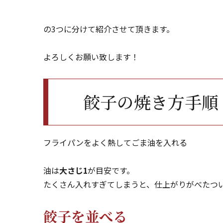
の3つに分けて紹介させて頂きます。
よろしくお願い致します！
餃子の焼き方手順
フライパンをよく熱してごま油を入れる
油は
大さじ1
が目安です。
たくさん入れすぎてしまうと、仕上がりがべたつ
餃子を並べる