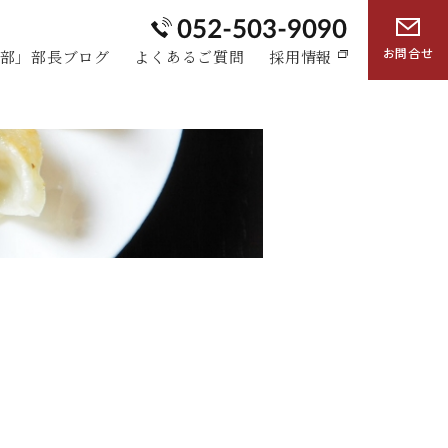
お問合せ
部」部長ブログ
よくあるご質問
採用情報