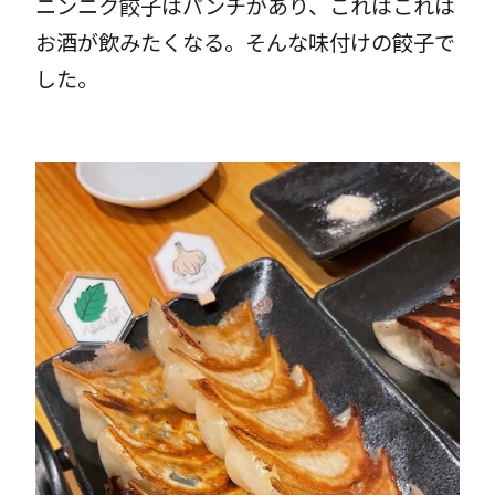
ニンニク餃子はパンチがあり、これはこれは
お酒が飲みたくなる。そんな味付けの餃子で
した。