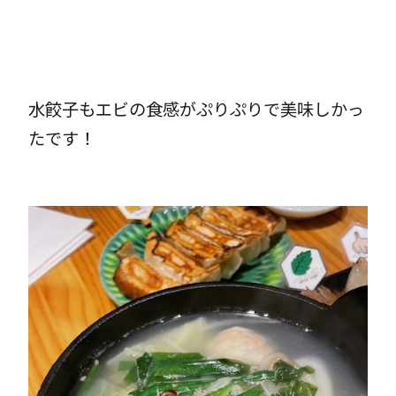
水餃子もエビの食感がぷりぷりで美味しかっ
たです！