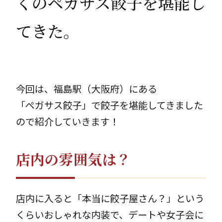
くのペガサス餃子を堪能し
お問合せ
［受付時間］平日9 : 00 - 17 : 00
てきた。
メールでのお問い合わせ
今回は、福島駅（大阪府）にある
「ペガサス餃子」で餃子を堪能してきました
ので紹介していきます！
店内の雰囲気は？
店内に入ると「本当に餃子屋さん？」という
くらいおしゃれな内装で、デートや女子会に