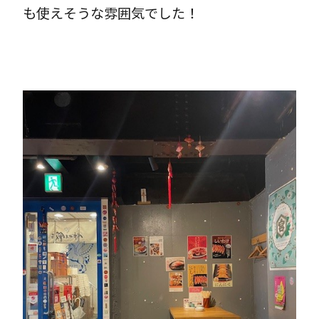
も使えそうな雰囲気でした！