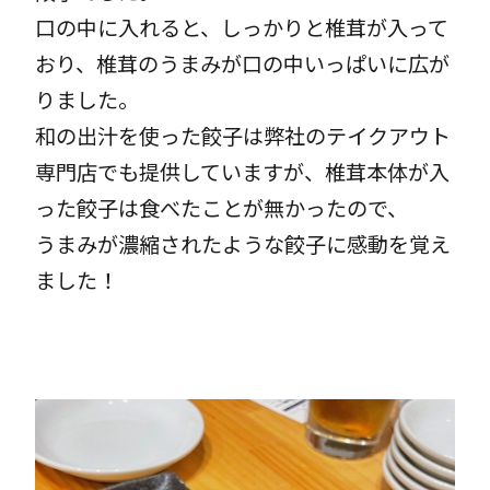
口の中に入れると、しっかりと椎茸が入って
おり、椎茸のうまみが口の中いっぱいに広が
りました。
和の出汁を使った餃子は弊社のテイクアウト
専門店でも提供していますが、椎茸本体が入
った餃子は食べたことが無かったので、
うまみが濃縮されたような餃子に感動を覚え
ました！