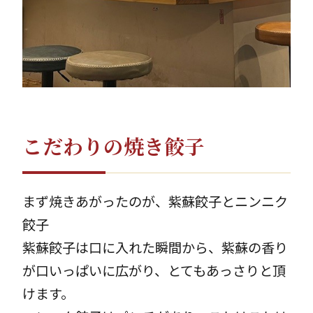
こだわりの焼き餃子
まず焼きあがったのが、紫蘇餃子とニンニク
餃子
紫蘇餃子は口に入れた瞬間から、紫蘇の香り
が口いっぱいに広がり、とてもあっさりと頂
けます。