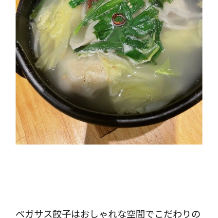
ペガサス餃子はおしゃれな空間でこだわりの