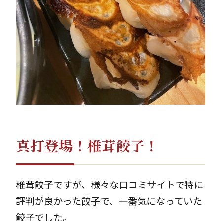
真打登場！椎茸餃子！
椎茸餃子ですが、様々な口コミサイトで特に
評判が良かった餃子で、一番気になっていた
餃子でした。