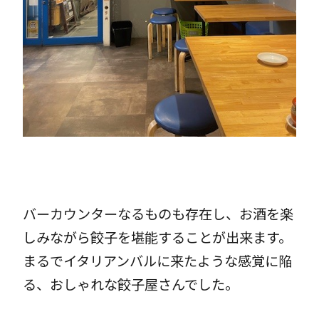
バーカウンターなるものも存在し、お酒を楽
しみながら餃子を堪能することが出来ます。
まるでイタリアンバルに来たような感覚に陥
る、おしゃれな餃子屋さんでした。