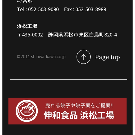
47番地
Tel : 052-503-9090
Fax : 052-503-8989
浜松工場
〒435-0002 静岡県浜松市東区白鳥町820-4
Page top
©︎2011 shinwa-kawa.co.jp